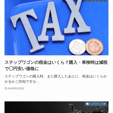
ステップワゴンの税金はいくら？購入・車検時は減税
で◯円安い価格に
ステップワゴンの購入時、また購入したあとに、税金はいくらか
かるかご存知ですか...
2019年2月5日
ハイブリッド車