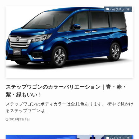
ハイブリッド車
ステップワゴンのカラーバリエーション｜青・赤・
紫・緑もいい！
ステップワゴンのボディカラーは全11色あります。 街中で見かけ
るステップワゴンは...
2019年2月8日
ハイブリッド車