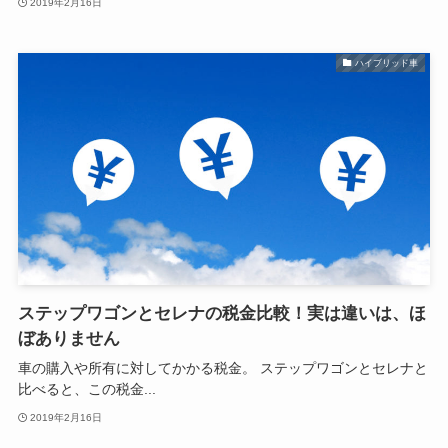
2019年2月16日
ハイブリッド車
ステップワゴンとセレナの税金比較！実は違いは、ほ
ぼありません
車の購入や所有に対してかかる税金。 ステップワゴンとセレナと
比べると、この税金...
2019年2月16日