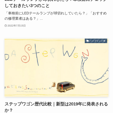
しておきたい3つのこと
「車検前にLEDテールランプが球切れしていたら？」「おすすめ
の修理業者はある？」...
2022年7月15日
ハイブリッド車
ステップワゴン歴代比較｜新型は2019年に発表される
か？